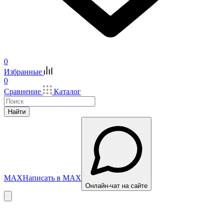
0
Избранные
0
Сравнение
Каталог
Найти
MAX
Написать в MAX
Онлайн-чат на сайте