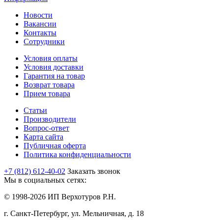
Новости
Вакансии
Контакты
Сотрудники
Условия оплаты
Условия доставки
Гарантия на товар
Возврат товара
Прием товара
Статьи
Производители
Вопрос-ответ
Карта сайта
Публичная оферта
Политика конфиденциальности
+7 (812) 612-40-02
Заказать звонок
Мы в социальных сетях:
© 1998-2026 ИП Верхотуров Р.Н.
г. Санкт-Петербург, ул. Мельничная, д. 18