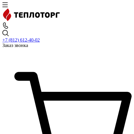
+7 (812) 612-40-02
Заказ звонка