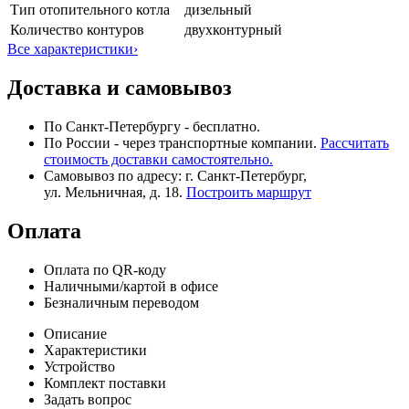
Тип отопительного котла
дизельный
Количество контуров
двухконтурный
Все характеристики
›
Доставка и самовывоз
По Санкт-Петербургу - бесплатно.
По России - через транспортные компании.
Рассчитать
стоимость доставки самостоятельно.
Самовывоз по адресу: г. Санкт-Петербург,
ул. Мельничная, д. 18.
Построить маршрут
Оплата
Оплата по QR-коду
Наличными/картой в офисе
Безналичным переводом
Описание
Характеристики
Устройство
Комплект поставки
Задать вопрос