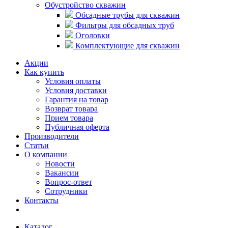
Обустройство скважин
Обсадные трубы для скважин
Фильтры для обсадных труб
Оголовки
Комплектующие для скважин
Акции
Как купить
Условия оплаты
Условия доставки
Гарантия на товар
Возврат товара
Прием товара
Публичная оферта
Производители
Статьи
О компании
Новости
Вакансии
Вопрос-ответ
Сотрудники
Контакты
Каталог