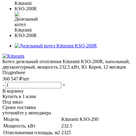
Котел дизельный отопления Kiturami KSO-200R, напольный,
двухконтурный, мощность 232,5 кВт, Ю. Корея, 12 месяцев
Подробнее
360 547 ₽
/шт
-
+
В корзину
Купить в 1 клик
Под заказ
Сроки поставки
уточняйте у менеджера
Модель
Kiturami KSO-200
Мощность, кВт
232.5
Отапливаемая площадь, м2
2325