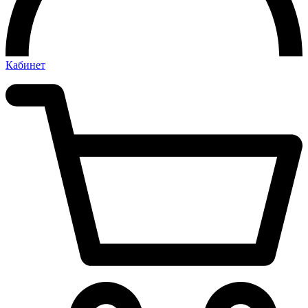
Кабинет