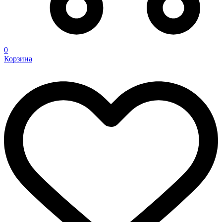
0
Корзина