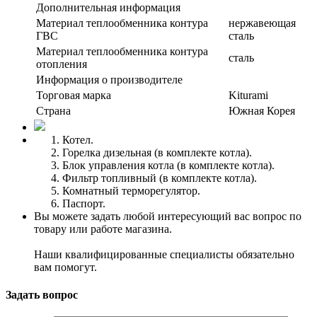
Дополнительная информация
Материал теплообменника контура
нержавеющая
ГВС
сталь
Материал теплообменника контура
сталь
отопления
Информация о производителе
Торговая марка
Kiturami
Страна
Южная Корея
Котел.
Горелка дизельная (в комплекте котла).
Блок управления котла (в комплекте котла).
Фильтр топливный (в комплекте котла).
Комнатный терморегулятор.
Паспорт.
Вы можете задать любой интересующий вас вопрос по
товару или работе магазина.
Наши квалифицированные специалисты обязательно
вам помогут.
Задать вопрос