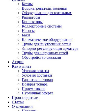
Котлы
Водонагреватели, колонки
Оборудование для котельных
Радиаторы
Конвекторы
Коллекторные системы
Насосы
Баки
Климатическое оборудование
Трубы для внутренних сетей
Запорно-регулирующая арматура
Трубы для наружных сетей
Обустройство скважин
Акции
Как купить
Условия оплаты
Условия доставки
Гарантия на товар
Возврат товара
Прием товара
Публичная оферта
Производители
Статьи
О компании
Новости