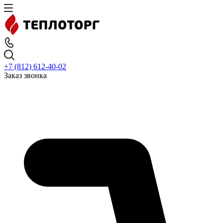
+7 (812) 612-40-02
Заказ звонка