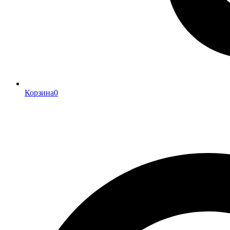
Корзина
0