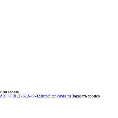
ина заказа
+7 (812) 612-40-02
info@teplotorg.ru
Заказать звонок