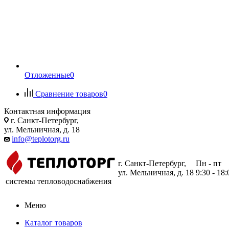
Отложенные
0
Сравнение товаров
0
Контактная информация
г. Санкт-Петербург,
ул. Мельничная, д. 18
info@teplotorg.ru
г. Санкт-Петербург,
Пн - пт
ул. Мельничная, д. 18
9:30 - 18:
системы тепловодоснабжения
Меню
Каталог товаров