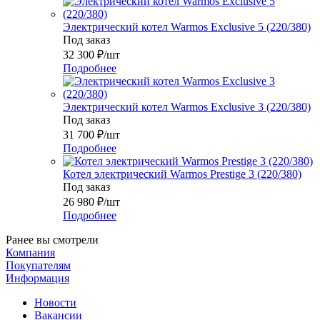
Электрический котел Warmos Exclusive 5 (220/380)
Под заказ
32 300
₽
/шт
Подробнее
Электрический котел Warmos Exclusive 3 (220/380)
Под заказ
31 700
₽
/шт
Подробнее
Котел электрический Warmos Prestige 3 (220/380)
Под заказ
26 980
₽
/шт
Подробнее
Ранее вы смотрели
Компания
Покупателям
Информация
Новости
Вакансии