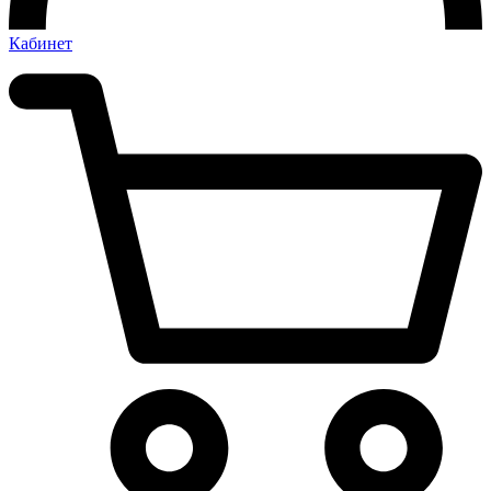
Кабинет