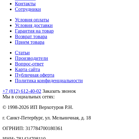
Контакты
Сотрудники
Условия оплаты
Условия доставки
Гарантия на товар
Возврат товара
Прием товара
Статьи
Производители
Вопрос-ответ
Карта сайта
Публичная оферта
Политика конфиденциальности
+7 (812) 612-40-02
Заказать звонок
Мы в социальных сетях:
© 1998-2026 ИП Верхотуров Р.Н.
г. Санкт-Петербург, ул. Мельничная, д. 18
ОГРНИП: 317784700180361
ИНН: 781424708110