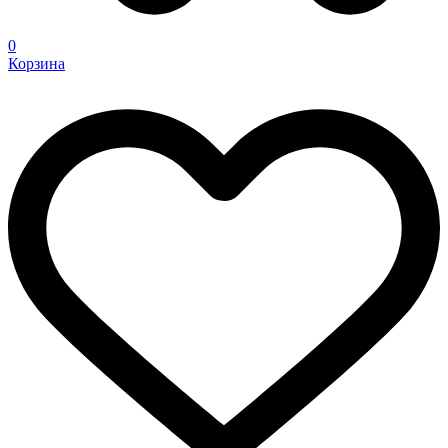
0
Корзина