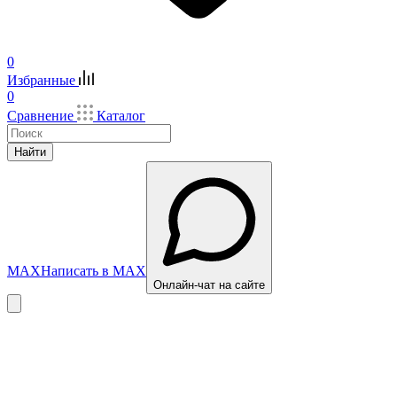
0
Избранные
0
Сравнение
Каталог
Найти
MAX
Написать в MAX
Онлайн-чат на сайте