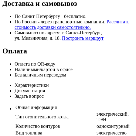
Доставка и самовывоз
По Санкт-Петербургу - бесплатно.
По России - через транспортные компании.
Рассчитать
стоимость доставки самостоятельно.
Самовывоз по адресу: г. Санкт-Петербург,
ул. Мельничная, д. 18.
Построить маршрут
Оплата
Оплата по QR-коду
Наличными/картой в офисе
Безналичным переводом
Характеристики
Документация
Задать вопрос
Общая информация
электрический,
Тип отопительного котла
ТЭН
Количество контуров
одноконтурный
Вид топлива
электричество