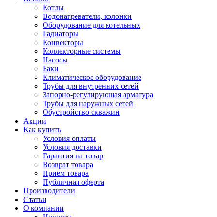
Котлы
Водонагреватели, колонки
Оборудование для котельных
Радиаторы
Конвекторы
Коллекторные системы
Насосы
Баки
Климатическое оборудование
Трубы для внутренних сетей
Запорно-регулирующая арматура
Трубы для наружных сетей
Обустройство скважин
Акции
Как купить
Условия оплаты
Условия доставки
Гарантия на товар
Возврат товара
Прием товара
Публичная оферта
Производители
Статьи
О компании
Новости