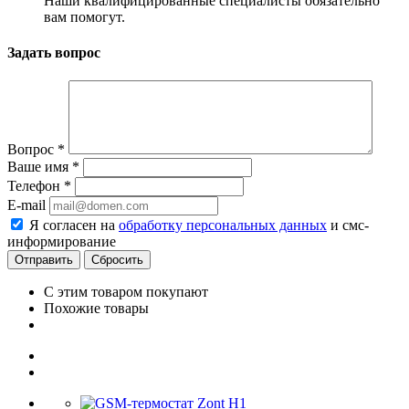
Наши квалифицированные специалисты обязательно
вам помогут.
Задать вопрос
Вопрос
*
Ваше имя
*
Телефон
*
E-mail
Я согласен на
обработку персональных данных
и смс-
информирование
Сбросить
С этим товаром покупают
Похожие товары