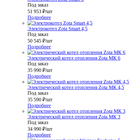
Под заказ
51 953
₽
/шт
Подробнее
Электрокотел Zota Smart 4,5
Под заказ
50 545
₽
/шт
Подробнее
Электрический котел отопления Zota МК 6
Под заказ
35 990
₽
/шт
Подробнее
Электрический котел отопления Zota МК 4,5
Под заказ
35 590
₽
/шт
Подробнее
Электрический котел отопления Zota МК 3
Под заказ
34 990
₽
/шт
Подробнее