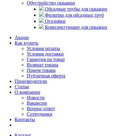
Обустройство скважин
Обсадные трубы для скважин
Фильтры для обсадных труб
Оголовки
Комплектующие для скважин
Акции
Как купить
Условия оплаты
Условия доставки
Гарантия на товар
Возврат товара
Прием товара
Публичная оферта
Производители
Статьи
О компании
Новости
Вакансии
Вопрос-ответ
Сотрудники
Контакты
Каталог