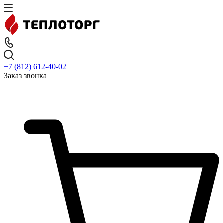
+7 (812) 612-40-02
Заказ звонка