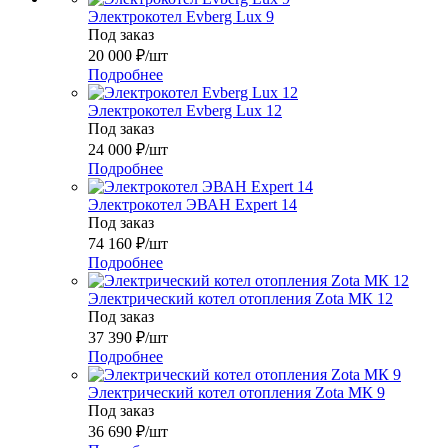
Электрокотел Evberg Lux 9
Под заказ
20 000
₽
/шт
Подробнее
Электрокотел Evberg Lux 12
Под заказ
24 000
₽
/шт
Подробнее
Электрокотел ЭВАН Expert 14
Под заказ
74 160
₽
/шт
Подробнее
Электрический котел отопления Zota МК 12
Под заказ
37 390
₽
/шт
Подробнее
Электрический котел отопления Zota МК 9
Под заказ
36 690
₽
/шт