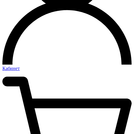
Кабинет