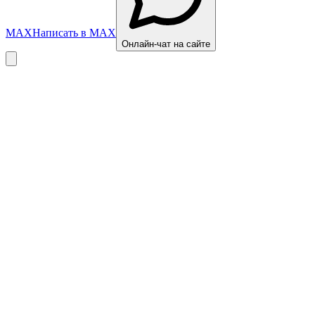
MAX
Написать в MAX
Онлайн-чат на сайте