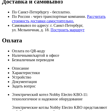
Доставка и самовывоз
По Санкт-Петербургу - бесплатно.
По России - через транспортные компании.
Рассчитать
стоимость доставки самостоятельно.
Самовывоз по адресу: г. Санкт-Петербург,
ул. Мельничная, д. 18.
Построить маршрут
Оплата
Оплата по QR-коду
Наличными/картой в офисе
Безналичным переводом
Описание
Характеристики
Устройство
Документация
Задать вопрос
Электрический котел Nobby Electro KBO-11:
технологичное и надежное оборудование
Электрические котлы Nobby Electro KBO представляют