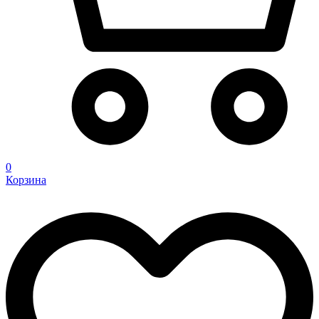
0
Корзина