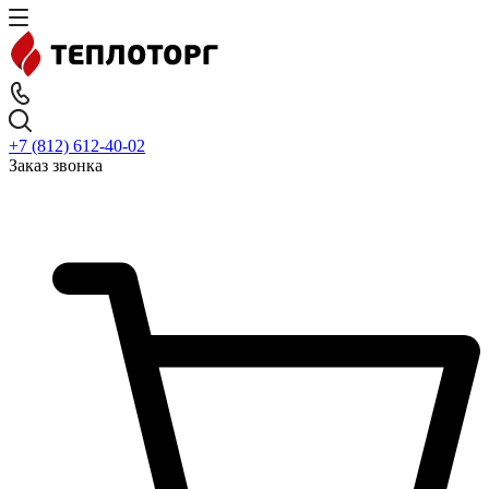
+7 (812) 612-40-02
Заказ звонка