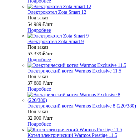
Подробнее
Электрокотел Zota Smart 12
Под заказ
54 989
₽
/шт
Подробнее
Электрокотел Zota Smart 9
Под заказ
53 339
₽
/шт
Подробнее
Электрический котел Warmos Exclusive 11.5
Под заказ
37 680
₽
/шт
Подробнее
Электрический котел Warmos Exclusive 8 (220/380)
Под заказ
32 900
₽
/шт
Подробнее
Котел электрический Warmos Prestige 11.5