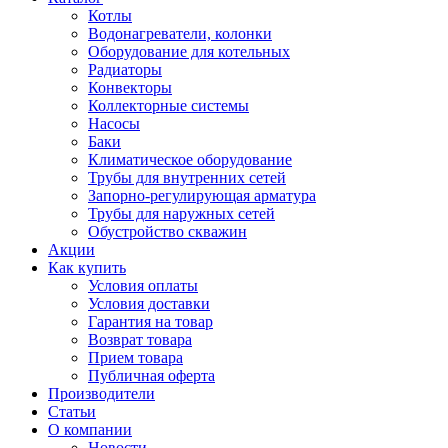
Котлы
Водонагреватели, колонки
Оборудование для котельных
Радиаторы
Конвекторы
Коллекторные системы
Насосы
Баки
Климатическое оборудование
Трубы для внутренних сетей
Запорно-регулирующая арматура
Трубы для наружных сетей
Обустройство скважин
Акции
Как купить
Условия оплаты
Условия доставки
Гарантия на товар
Возврат товара
Прием товара
Публичная оферта
Производители
Статьи
О компании
Новости