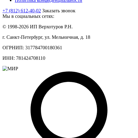
Политика конфиденциальности
+7 (812) 612-40-02
Заказать звонок
Мы в социальных сетях:
© 1998-2026 ИП Верхотуров Р.Н.
г. Санкт-Петербург, ул. Мельничная, д. 18
ОГРНИП: 317784700180361
ИНН: 781424708110