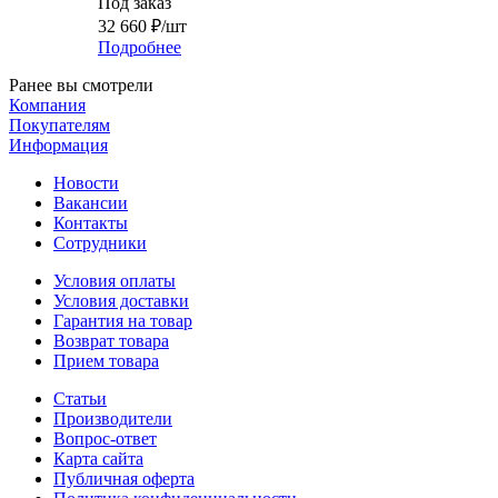
Под заказ
32 660
₽
/шт
Подробнее
Ранее вы смотрели
Компания
Покупателям
Информация
Новости
Вакансии
Контакты
Сотрудники
Условия оплаты
Условия доставки
Гарантия на товар
Возврат товара
Прием товара
Статьи
Производители
Вопрос-ответ
Карта сайта
Публичная оферта