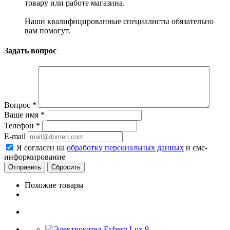
товару или работе магазина.
Наши квалифицированные специалисты обязательно
вам помогут.
Задать вопрос
Вопрос
*
Ваше имя
*
Телефон
*
E-mail
Я согласен на
обработку персональных данных
и смс-
информирование
Сбросить
Похожие товары