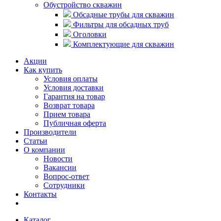
Обустройство скважин
Обсадные трубы для скважин
Фильтры для обсадных труб
Оголовки
Комплектующие для скважин
Акции
Как купить
Условия оплаты
Условия доставки
Гарантия на товар
Возврат товара
Прием товара
Публичная оферта
Производители
Статьи
О компании
Новости
Вакансии
Вопрос-ответ
Сотрудники
Контакты
Каталог