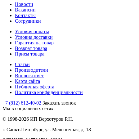
Новости
Вакансии
Контакты
Сотрудники
Условия оплаты
Условия доставки
Гарантия на товар
Возврат товара
Прием товара
Статьи
Производители
Вопрос-ответ
Карта сайта
Публичная оферта
Политика конфиденциальности
+7 (812) 612-40-02
Заказать звонок
Мы в социальных сетях:
© 1998-2026 ИП Верхотуров Р.Н.
г. Санкт-Петербург, ул. Мельничная, д. 18