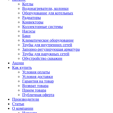
Котлы
Водонагреватели, колонки
Оборудование для котельных
Радиаторы
Конвекторы
Коллекторные системы
Насосы
Баки
Климатическое оборудование
Трубы для внутренних сетей
Запорно-регулирующая арматура
Трубы для наружных сетей
Обустройство скважин
Акции
Как купить
Условия оплаты
Условия доставки
Гарантия на товар
Возврат товара
Прием товара
Публичная оферта
Производители
Статьи
О компании
Новости