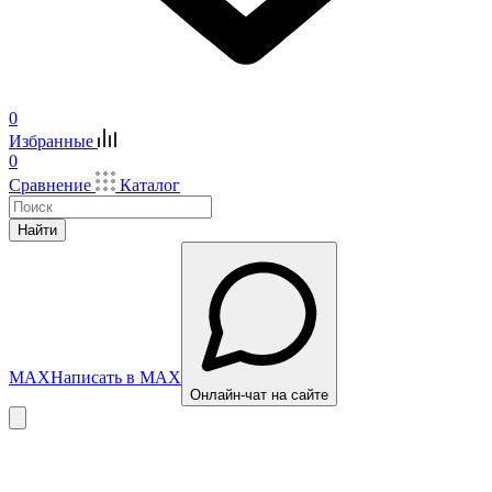
0
Избранные
0
Сравнение
Каталог
Найти
MAX
Написать в MAX
Онлайн-чат на сайте