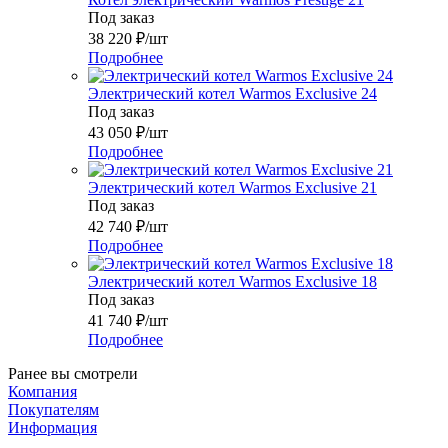
Под заказ
38 220
₽
/шт
Подробнее
Электрический котел Warmos Exclusive 24
Под заказ
43 050
₽
/шт
Подробнее
Электрический котел Warmos Exclusive 21
Под заказ
42 740
₽
/шт
Подробнее
Электрический котел Warmos Exclusive 18
Под заказ
41 740
₽
/шт
Подробнее
Ранее вы смотрели
Компания
Покупателям
Информация