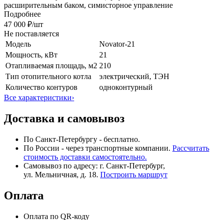
расширительным баком, симисторное управление
Подробнее
47 000 ₽
/шт
Не поставляется
Модель
Novator-21
Мощность, кВт
21
Отапливаемая площадь, м2
210
Тип отопительного котла
электрический, ТЭН
Количество контуров
одноконтурный
Все характеристики
›
Доставка и самовывоз
По Санкт-Петербургу - бесплатно.
По России - через транспортные компании.
Рассчитать
стоимость доставки самостоятельно.
Самовывоз по адресу: г. Санкт-Петербург,
ул. Мельничная, д. 18.
Построить маршрут
Оплата
Оплата по QR-коду