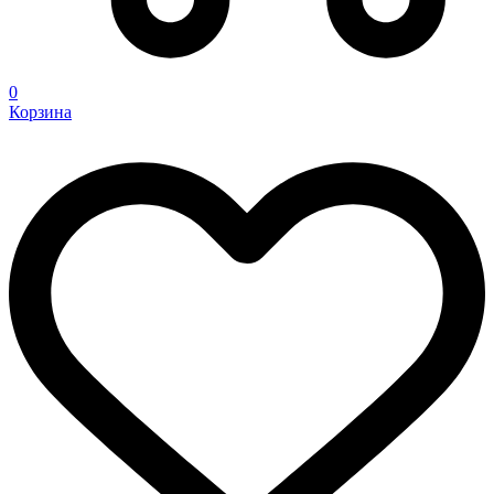
0
Корзина