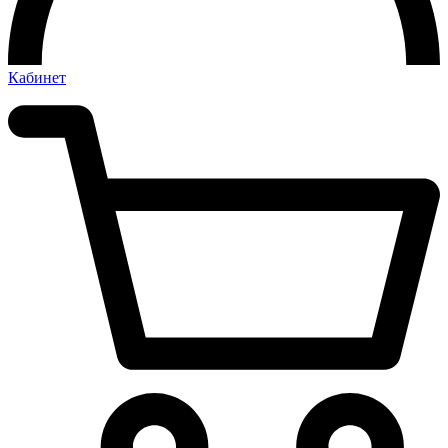
Кабинет