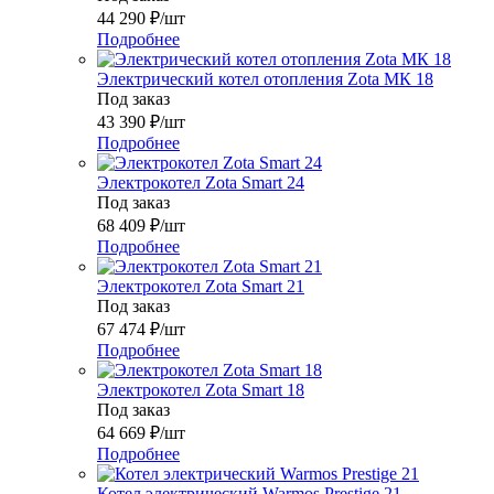
44 290
₽
/шт
Подробнее
Электрический котел отопления Zota МК 18
Под заказ
43 390
₽
/шт
Подробнее
Электрокотел Zota Smart 24
Под заказ
68 409
₽
/шт
Подробнее
Электрокотел Zota Smart 21
Под заказ
67 474
₽
/шт
Подробнее
Электрокотел Zota Smart 18
Под заказ
64 669
₽
/шт
Подробнее
Котел электрический Warmos Prestige 21