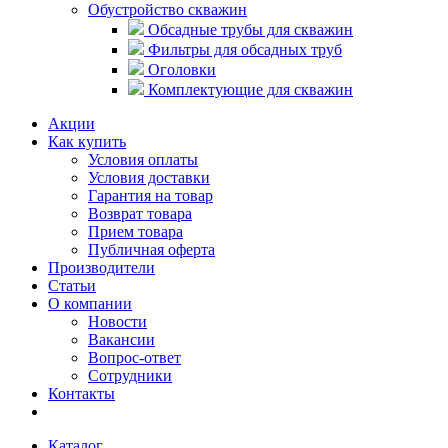
Обустройство скважин
Обсадные трубы для скважин
Фильтры для обсадных труб
Оголовки
Комплектующие для скважин
Акции
Как купить
Условия оплаты
Условия доставки
Гарантия на товар
Возврат товара
Прием товара
Публичная оферта
Производители
Статьи
О компании
Новости
Вакансии
Вопрос-ответ
Сотрудники
Контакты
Каталог