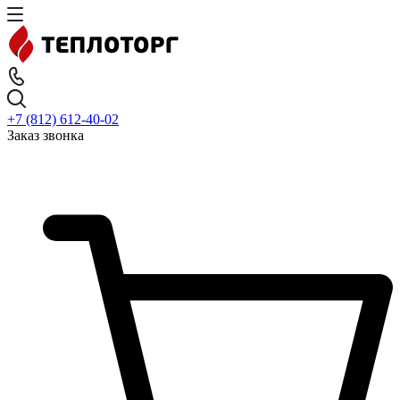
+7 (812) 612-40-02
Заказ звонка