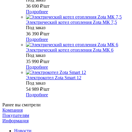
36 690
₽
/шт
Подробнее
Электрический котел отопления Zota МК 7,5
Под заказ
36 390
₽
/шт
Подробнее
Электрический котел отопления Zota МК 6
Под заказ
35 990
₽
/шт
Подробнее
Электрокотел Zota Smart 12
Под заказ
54 989
₽
/шт
Подробнее
Ранее вы смотрели
Компания
Покупателям
Информация
Новости