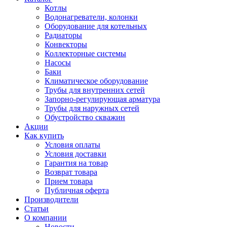
Котлы
Водонагреватели, колонки
Оборудование для котельных
Радиаторы
Конвекторы
Коллекторные системы
Насосы
Баки
Климатическое оборудование
Трубы для внутренних сетей
Запорно-регулирующая арматура
Трубы для наружных сетей
Обустройство скважин
Акции
Как купить
Условия оплаты
Условия доставки
Гарантия на товар
Возврат товара
Прием товара
Публичная оферта
Производители
Статьи
О компании
Новости