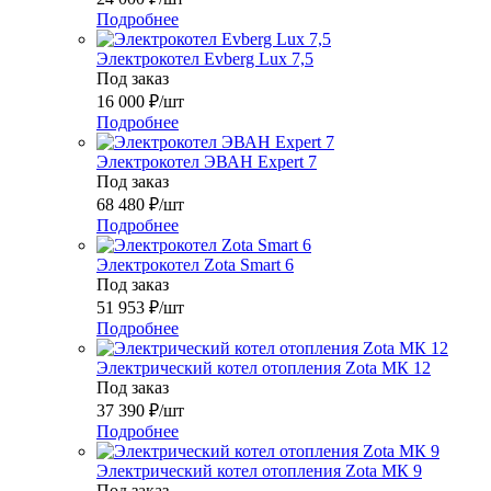
Подробнее
Электрокотел Evberg Lux 7,5
Под заказ
16 000
₽
/шт
Подробнее
Электрокотел ЭВАН Expert 7
Под заказ
68 480
₽
/шт
Подробнее
Электрокотел Zota Smart 6
Под заказ
51 953
₽
/шт
Подробнее
Электрический котел отопления Zota МК 12
Под заказ
37 390
₽
/шт
Подробнее
Электрический котел отопления Zota МК 9
Под заказ