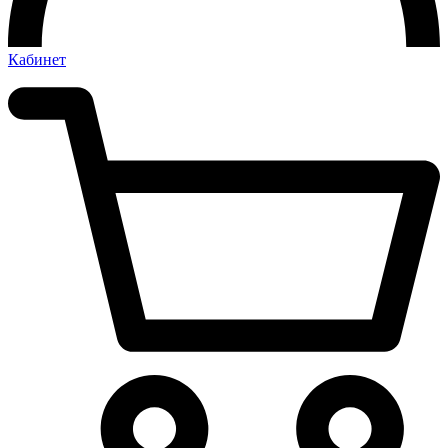
Кабинет