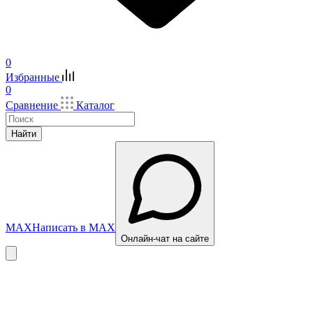
0
Избранные
0
Сравнение
Каталог
Найти
MAX
Написать в MAX
Онлайн-чат на сайте