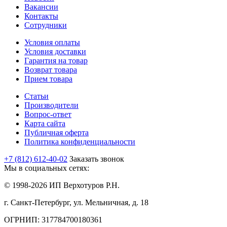
Вакансии
Контакты
Сотрудники
Условия оплаты
Условия доставки
Гарантия на товар
Возврат товара
Прием товара
Статьи
Производители
Вопрос-ответ
Карта сайта
Публичная оферта
Политика конфиденциальности
+7 (812) 612-40-02
Заказать звонок
Мы в социальных сетях:
© 1998-2026 ИП Верхотуров Р.Н.
г. Санкт-Петербург, ул. Мельничная, д. 18
ОГРНИП: 317784700180361