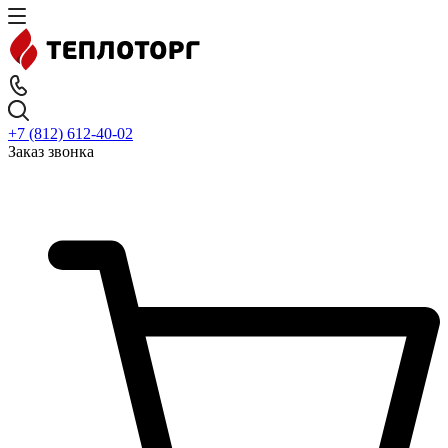
+7 (812) 612-40-02
Заказ звонка