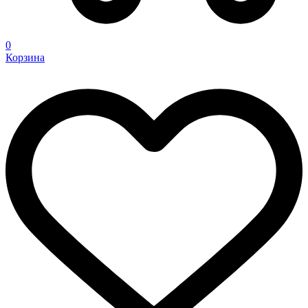
0
Корзина