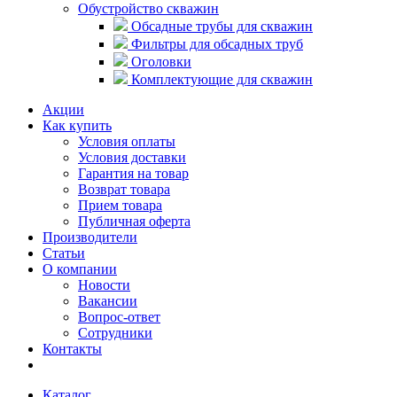
Обустройство скважин
Обсадные трубы для скважин
Фильтры для обсадных труб
Оголовки
Комплектующие для скважин
Акции
Как купить
Условия оплаты
Условия доставки
Гарантия на товар
Возврат товара
Прием товара
Публичная оферта
Производители
Статьи
О компании
Новости
Вакансии
Вопрос-ответ
Сотрудники
Контакты
Каталог