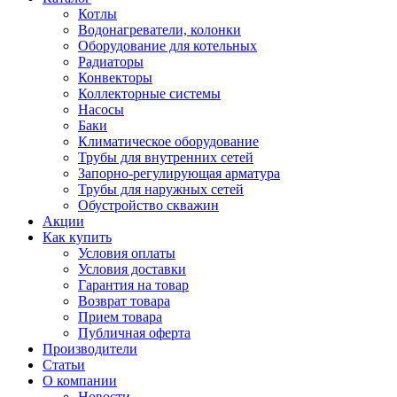
Котлы
Водонагреватели, колонки
Оборудование для котельных
Радиаторы
Конвекторы
Коллекторные системы
Насосы
Баки
Климатическое оборудование
Трубы для внутренних сетей
Запорно-регулирующая арматура
Трубы для наружных сетей
Обустройство скважин
Акции
Как купить
Условия оплаты
Условия доставки
Гарантия на товар
Возврат товара
Прием товара
Публичная оферта
Производители
Статьи
О компании
Новости