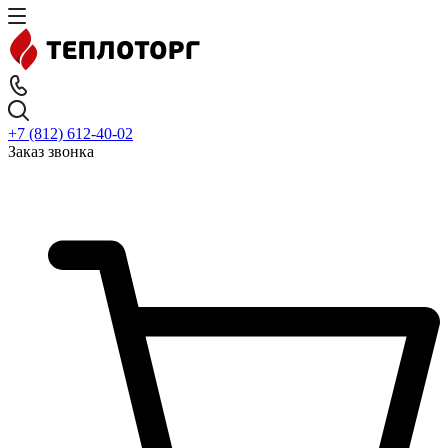
+7 (812) 612-40-02
Заказ звонка