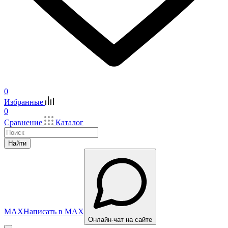
0
Избранные
0
Сравнение
Каталог
Найти
MAX
Написать в MAX
Онлайн-чат на сайте