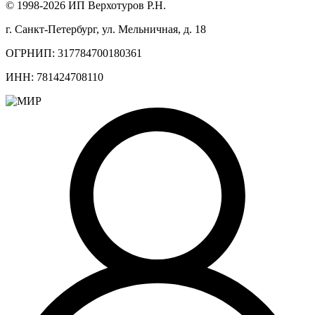
© 1998-2026 ИП Верхотуров Р.Н.
г. Санкт-Петербург, ул. Мельничная, д. 18
ОГРНИП: 317784700180361
ИНН: 781424708110