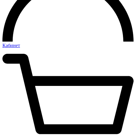
Кабинет