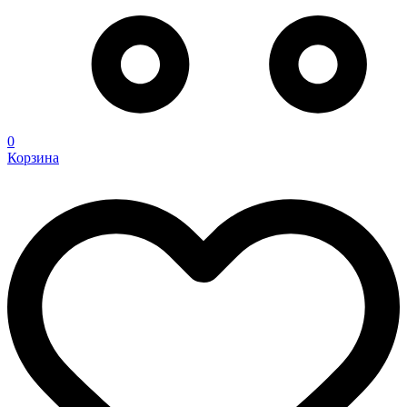
0
Корзина