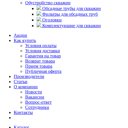
Обустройство скважин
Обсадные трубы для скважин
Фильтры для обсадных труб
Оголовки
Комплектующие для скважин
Акции
Как купить
Условия оплаты
Условия доставки
Гарантия на товар
Возврат товара
Прием товара
Публичная оферта
Производители
Статьи
О компании
Новости
Вакансии
Вопрос-ответ
Сотрудники
Контакты
Каталог