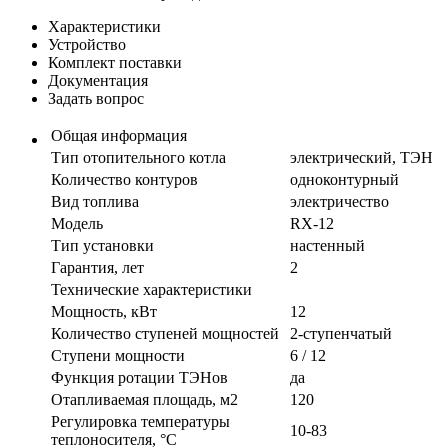
Характеристики
Устройство
Комплект поставки
Документация
Задать вопрос
Общая информация
Тип отопительного котла
электрический, ТЭН
Количество контуров
одноконтурный
Вид топлива
электричество
Модель
RX-12
Тип установки
настенный
Гарантия, лет
2
Технические характеристики
Мощность, кВт
12
Количество ступеней мощностей
2-ступенчатый
Ступени мощности
6 / 12
Функция ротации ТЭНов
да
Отапливаемая площадь, м2
120
Регулировка температуры
10-83
теплоносителя, °С