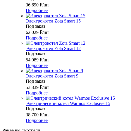
36 690
₽
/шт
Подробнее
Электрокотел Zota Smart 15
Под заказ
62 029
₽
/шт
Подробнее
Электрокотел Zota Smart 12
Под заказ
54 989
₽
/шт
Подробнее
Электрокотел Zota Smart 9
Под заказ
53 339
₽
/шт
Подробнее
Электрический котел Warmos Exclusive 15
Под заказ
38 700
₽
/шт
Подробнее
Ранее вы смотрели