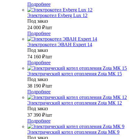
Подробнее
Электрокотел Evberg Lux 12
Под заказ
24 000
₽
/шт
Подробнее
Электрокотел ЭВАН Expert 14
Под заказ
74 160
₽
/шт
Подробнее
Электрический котел отопления Zota МК 15
Под заказ
38 190
₽
/шт
Подробнее
Электрический котел отопления Zota МК 12
Под заказ
37 390
₽
/шт
Подробнее
Электрический котел отопления Zota МК 9
Под заказ