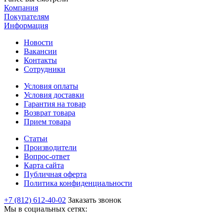
Компания
Покупателям
Информация
Новости
Вакансии
Контакты
Сотрудники
Условия оплаты
Условия доставки
Гарантия на товар
Возврат товара
Прием товара
Статьи
Производители
Вопрос-ответ
Карта сайта
Публичная оферта
Политика конфиденциальности
+7 (812) 612-40-02
Заказать звонок
Мы в социальных сетях: