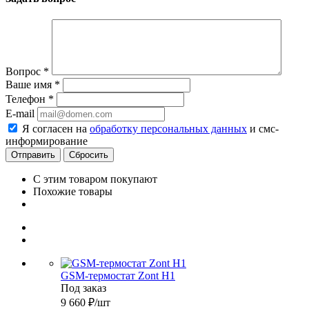
Вопрос
*
Ваше имя
*
Телефон
*
E-mail
Я согласен на
обработку персональных данных
и смс-
информирование
Сбросить
С этим товаром покупают
Похожие товары
GSM-термостат Zont H1
Под заказ
9 660
₽
/шт