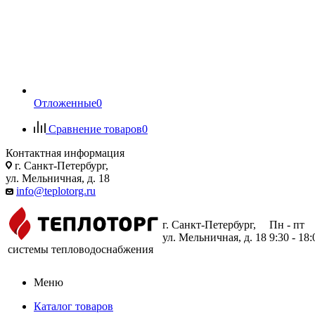
Отложенные
0
Сравнение товаров
0
Контактная информация
г. Санкт-Петербург,
ул. Мельничная, д. 18
info@teplotorg.ru
г. Санкт-Петербург,
Пн - пт
ул. Мельничная, д. 18
9:30 - 18:
системы тепловодоснабжения
Меню
Каталог товаров