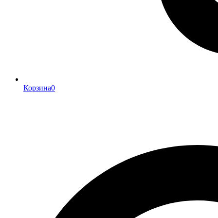
Корзина
0