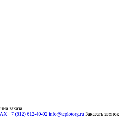
ина заказа
+7 (812) 612-40-02
info@teplotorg.ru
Заказать звонок