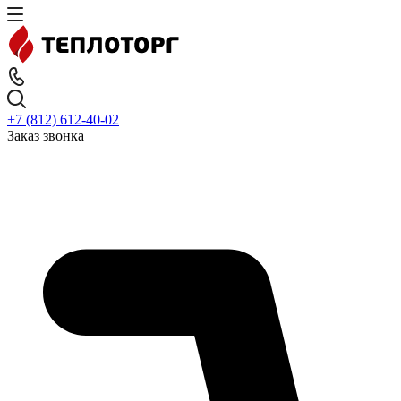
+7 (812) 612-40-02
Заказ звонка