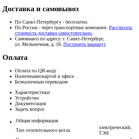
Доставка и самовывоз
По Санкт-Петербургу - бесплатно.
По России - через транспортные компании.
Рассчитать
стоимость доставки самостоятельно.
Самовывоз по адресу: г. Санкт-Петербург,
ул. Мельничная, д. 18.
Построить маршрут
Оплата
Оплата по QR-коду
Наличными/картой в офисе
Безналичным переводом
Характеристики
Устройство
Документация
Задать вопрос
Общая информация
электрический,
Тип отопительного котла
ТЭН