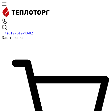
+7 (812) 612-40-02
Заказ звонка