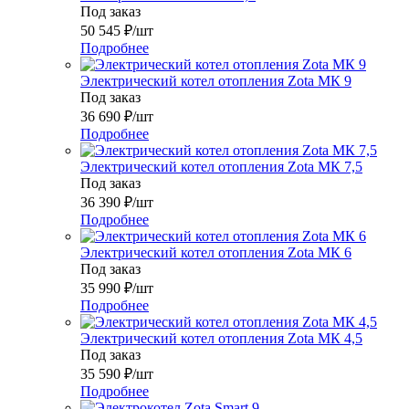
Под заказ
50 545
₽
/шт
Подробнее
Электрический котел отопления Zota МК 9
Под заказ
36 690
₽
/шт
Подробнее
Электрический котел отопления Zota МК 7,5
Под заказ
36 390
₽
/шт
Подробнее
Электрический котел отопления Zota МК 6
Под заказ
35 990
₽
/шт
Подробнее
Электрический котел отопления Zota МК 4,5
Под заказ
35 590
₽
/шт
Подробнее