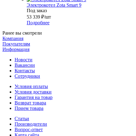
Электрокотел Zota Smart 9
Под заказ
53 339
₽
/шт
Подробнее
Ранее вы смотрели
Компания
Покупателям
Информация
Новости
Вакансии
Контакты
Сотрудники
Условия оплаты
Условия доставки
Гарантия на товар
Возврат товара
Прием товара
Статьи
Производители
Вопрос-ответ
Карта сайта