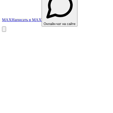
MAX
Написать в MAX
Онлайн-чат на сайте