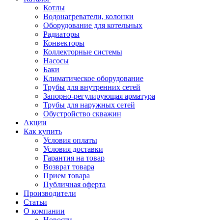
Котлы
Водонагреватели, колонки
Оборудование для котельных
Радиаторы
Конвекторы
Коллекторные системы
Насосы
Баки
Климатическое оборудование
Трубы для внутренних сетей
Запорно-регулирующая арматура
Трубы для наружных сетей
Обустройство скважин
Акции
Как купить
Условия оплаты
Условия доставки
Гарантия на товар
Возврат товара
Прием товара
Публичная оферта
Производители
Статьи
О компании
Новости