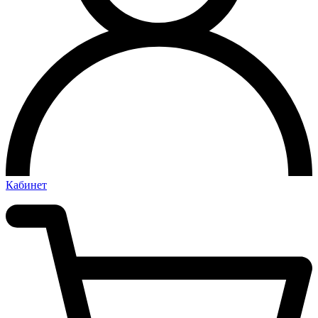
Кабинет