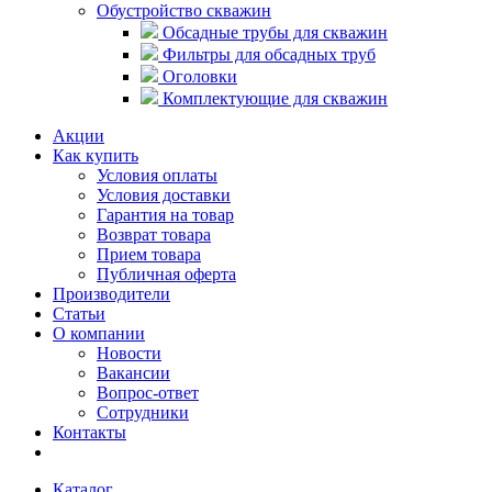
Обустройство скважин
Обсадные трубы для скважин
Фильтры для обсадных труб
Оголовки
Комплектующие для скважин
Акции
Как купить
Условия оплаты
Условия доставки
Гарантия на товар
Возврат товара
Прием товара
Публичная оферта
Производители
Статьи
О компании
Новости
Вакансии
Вопрос-ответ
Сотрудники
Контакты
Каталог