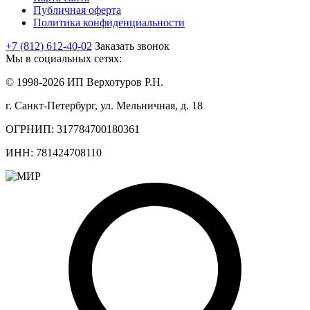
Публичная оферта
Политика конфиденциальности
+7 (812) 612-40-02
Заказать звонок
Мы в социальных сетях:
© 1998-2026 ИП Верхотуров Р.Н.
г. Санкт-Петербург, ул. Мельничная, д. 18
ОГРНИП: 317784700180361
ИНН: 781424708110