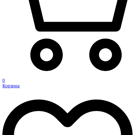
0
Корзина