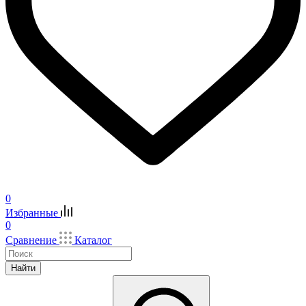
0
Избранные
0
Сравнение
Каталог
Найти