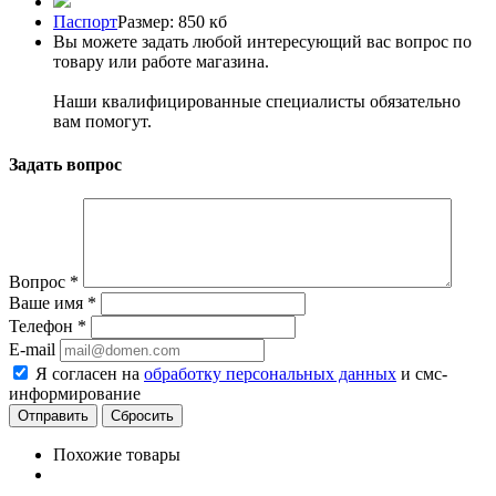
Паспорт
Размер: 850 кб
Вы можете задать любой интересующий вас вопрос по
товару или работе магазина.
Наши квалифицированные специалисты обязательно
вам помогут.
Задать вопрос
Вопрос
*
Ваше имя
*
Телефон
*
E-mail
Я согласен на
обработку персональных данных
и смс-
информирование
Сбросить
Похожие товары