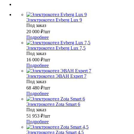
Электрокотел Evberg Lux 9
Под заказ
20 000
₽
/шт
Подробнее
Электрокотел Evberg Lux 7,5
Под заказ
16 000
₽
/шт
Подробнее
Электрокотел ЭВАН Expert 7
Под заказ
68 480
₽
/шт
Подробнее
Электрокотел Zota Smart 6
Под заказ
51 953
₽
/шт
Подробнее
Электрокотел Zota Smart 4,5