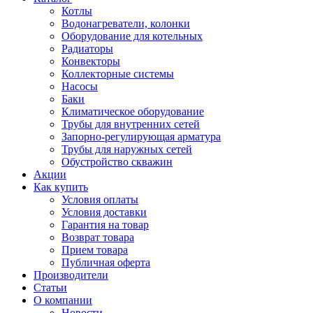
Котлы
Водонагреватели, колонки
Оборудование для котельных
Радиаторы
Конвекторы
Коллекторные системы
Насосы
Баки
Климатическое оборудование
Трубы для внутренних сетей
Запорно-регулирующая арматура
Трубы для наружных сетей
Обустройство скважин
Акции
Как купить
Условия оплаты
Условия доставки
Гарантия на товар
Возврат товара
Прием товара
Публичная оферта
Производители
Статьи
О компании
Новости