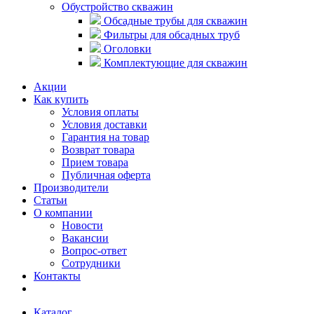
Обустройство скважин
Обсадные трубы для скважин
Фильтры для обсадных труб
Оголовки
Комплектующие для скважин
Акции
Как купить
Условия оплаты
Условия доставки
Гарантия на товар
Возврат товара
Прием товара
Публичная оферта
Производители
Статьи
О компании
Новости
Вакансии
Вопрос-ответ
Сотрудники
Контакты
Каталог