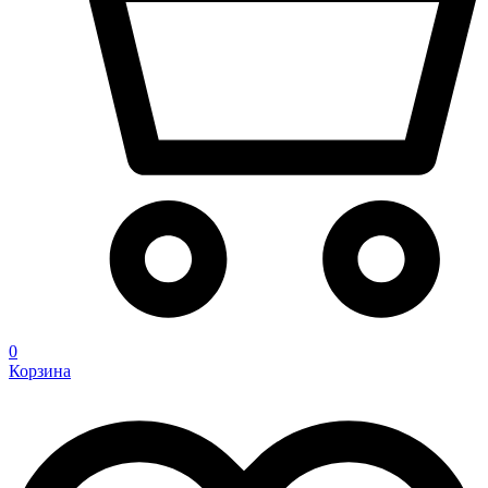
0
Корзина