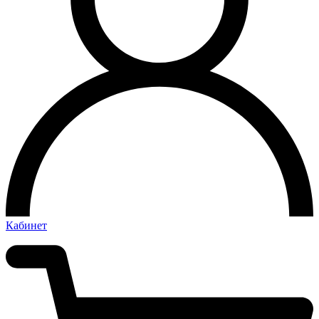
Кабинет