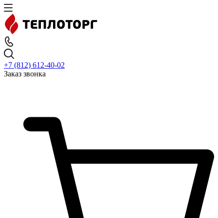
+7 (812) 612-40-02
Заказ звонка