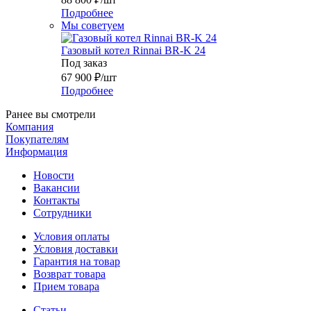
Подробнее
Мы советуем
Газовый котел Rinnai BR-K 24
Под заказ
67 900
₽
/шт
Подробнее
Ранее вы смотрели
Компания
Покупателям
Информация
Новости
Вакансии
Контакты
Сотрудники
Условия оплаты
Условия доставки
Гарантия на товар
Возврат товара
Прием товара
Статьи