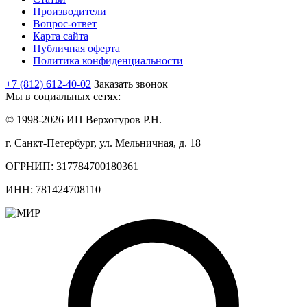
Производители
Вопрос-ответ
Карта сайта
Публичная оферта
Политика конфиденциальности
+7 (812) 612-40-02
Заказать звонок
Мы в социальных сетях:
© 1998-2026 ИП Верхотуров Р.Н.
г. Санкт-Петербург, ул. Мельничная, д. 18
ОГРНИП: 317784700180361
ИНН: 781424708110