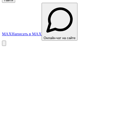
Найти
MAX
Написать в MAX
Онлайн-чат на сайте