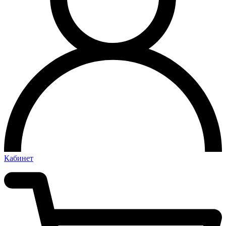
Кабинет