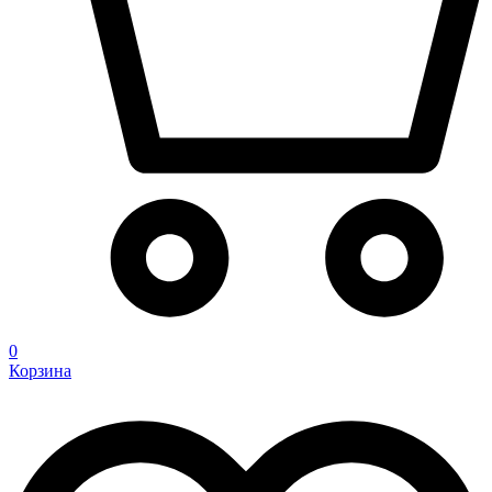
0
Корзина