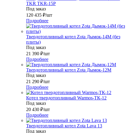
TKR TKR-15P
Под заказ
120 435
₽
/шт
Подробнее
Твердотопливный котел Zota Дымок-14М (без
плиты)
Под заказ
21 390
₽
/шт
Подробнее
Твердотопливный котел Zota Дымок-12М
Под заказ
21 290
₽
/шт
Подробнее
Котел твердотопливный Warmos-ТК-12
Под заказ
20 430
₽
/шт
Подробнее
Твердотопливный котел Zota Lava 13
Под заказ