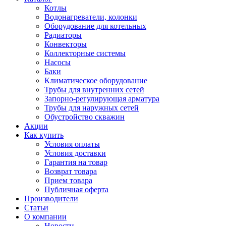
Котлы
Водонагреватели, колонки
Оборудование для котельных
Радиаторы
Конвекторы
Коллекторные системы
Насосы
Баки
Климатическое оборудование
Трубы для внутренних сетей
Запорно-регулирующая арматура
Трубы для наружных сетей
Обустройство скважин
Акции
Как купить
Условия оплаты
Условия доставки
Гарантия на товар
Возврат товара
Прием товара
Публичная оферта
Производители
Статьи
О компании
Новости