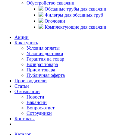
Обустройство скважин
Обсадные трубы для скважин
Фильтры для обсадных труб
Оголовки
Комплектующие для скважин
Акции
Как купить
Условия оплаты
Условия доставки
Гарантия на товар
Возврат товара
Прием товара
Публичная оферта
Производители
Статьи
О компании
Новости
Вакансии
Вопрос-ответ
Сотрудники
Контакты
Каталог