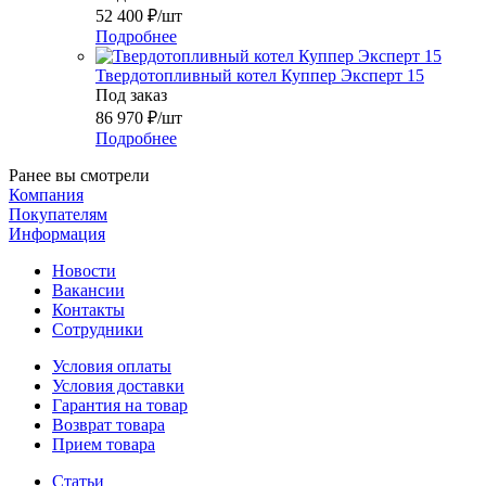
52 400
₽
/шт
Подробнее
Твердотопливный котел Куппер Эксперт 15
Под заказ
86 970
₽
/шт
Подробнее
Ранее вы смотрели
Компания
Покупателям
Информация
Новости
Вакансии
Контакты
Сотрудники
Условия оплаты
Условия доставки
Гарантия на товар
Возврат товара
Прием товара
Статьи