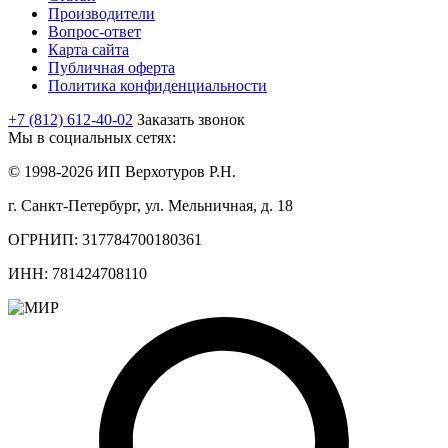
Производители
Вопрос-ответ
Карта сайта
Публичная оферта
Политика конфиденциальности
+7 (812) 612-40-02
Заказать звонок
Мы в социальных сетях:
© 1998-2026 ИП Верхотуров Р.Н.
г. Санкт-Петербург, ул. Мельничная, д. 18
ОГРНИП: 317784700180361
ИНН: 781424708110