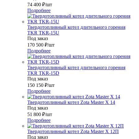
74 400
₽
/шт
Подробнее
Твердотопливный котел длительного горения
TKR TKR-15U
Под заказ
170 500
₽
/шт
Подробнее
Твердотопливный котел длительного горения
TKR TKR-15D
Под заказ
150 150
₽
/шт
Подробнее
Твердотопливный котел Zota Master X 14
Под заказ
51 800
₽
/шт
Подробнее
Твердотопливный котел Zota Master X 12П
Под заказ