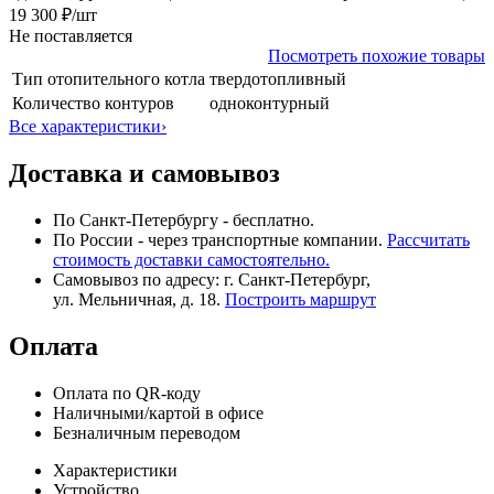
19 300 ₽
/шт
Не поставляется
Посмотреть похожие товары
Тип отопительного котла
твердотопливный
Количество контуров
одноконтурный
Все характеристики
›
Доставка и самовывоз
По Санкт-Петербургу - бесплатно.
По России - через транспортные компании.
Рассчитать
стоимость доставки самостоятельно.
Самовывоз по адресу: г. Санкт-Петербург,
ул. Мельничная, д. 18.
Построить маршрут
Оплата
Оплата по QR-коду
Наличными/картой в офисе
Безналичным переводом
Характеристики
Устройство