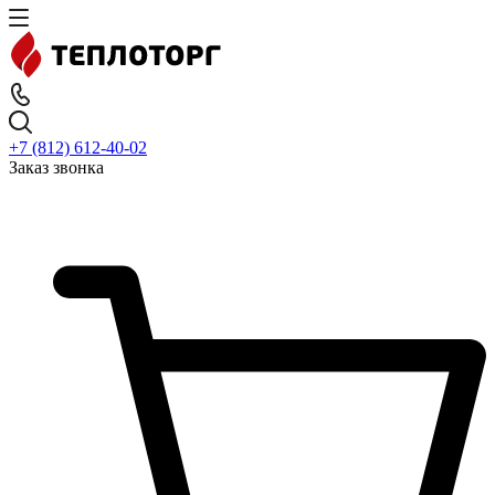
+7 (812) 612-40-02
Заказ звонка