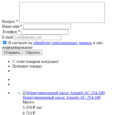
Вопрос
*
Ваше имя
*
Телефон
*
E-mail
Я согласен на
обработку персональных данных
и смс-
информирование
Сбросить
С этим товаром покупают
Похожие товары
Циркуляционный насос Aquario AC 254-180
Много
5 370
₽
/шт
6 713
₽