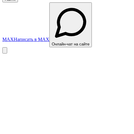
MAX
Написать в MAX
Онлайн-чат на сайте