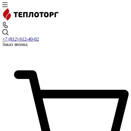
+7 (812) 612-40-02
Заказ звонка