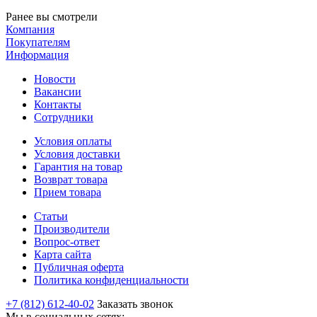
Ранее вы смотрели
Компания
Покупателям
Информация
Новости
Вакансии
Контакты
Сотрудники
Условия оплаты
Условия доставки
Гарантия на товар
Возврат товара
Прием товара
Статьи
Производители
Вопрос-ответ
Карта сайта
Публичная оферта
Политика конфиденциальности
+7 (812) 612-40-02
Заказать звонок
Мы в социальных сетях: