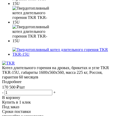
Котел длительного горения на дровах, брикетах и угле TKR
TKR-15U, габариты 1600x560x560, масса 225 кг, Россия,
гарантия 60 месяцев
Подробнее
170 500 ₽
/шт
-
+
В корзину
Купить в 1 клик
Под заказ
Сроки поставки