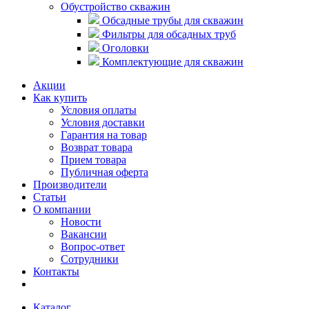
Обустройство скважин
Обсадные трубы для скважин
Фильтры для обсадных труб
Оголовки
Комплектующие для скважин
Акции
Как купить
Условия оплаты
Условия доставки
Гарантия на товар
Возврат товара
Прием товара
Публичная оферта
Производители
Статьи
О компании
Новости
Вакансии
Вопрос-ответ
Сотрудники
Контакты
Каталог