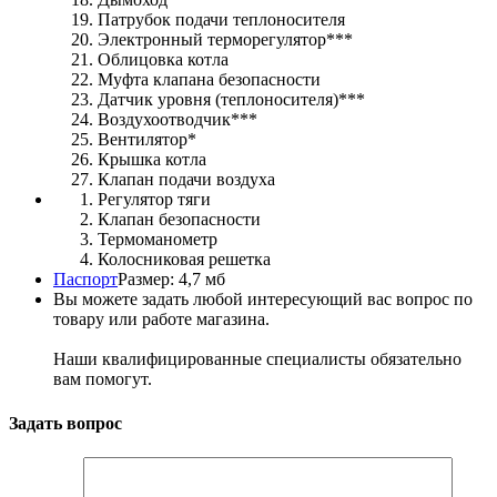
Патрубок подачи теплоносителя
Электронный терморегулятор***
Облицовка котла
Муфта клапана безопасности
Датчик уровня (теплоносителя)***
Воздухоотводчик***
Вентилятор*
Крышка котла
Клапан подачи воздуха
Регулятор тяги
Клапан безопасности
Термоманометр
Колосниковая решетка
Паспорт
Размер: 4,7 мб
Вы можете задать любой интересующий вас вопрос по
товару или работе магазина.
Наши квалифицированные специалисты обязательно
вам помогут.
Задать вопрос