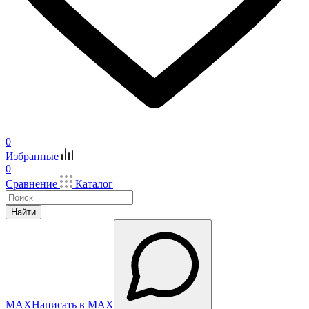
0
Избранные
0
Сравнение
Каталог
Найти
MAX
Написать в MAX