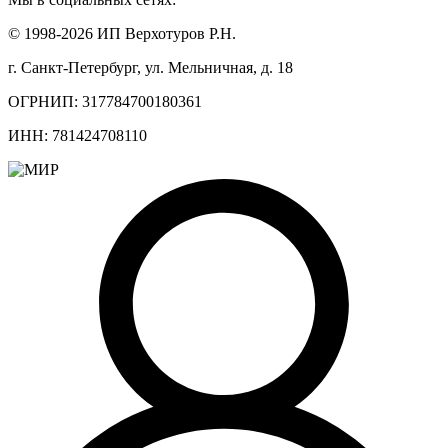
© 1998-2026 ИП Верхотуров Р.Н.
г. Санкт-Петербург, ул. Мельничная, д. 18
ОГРНИП: 317784700180361
ИНН: 781424708110