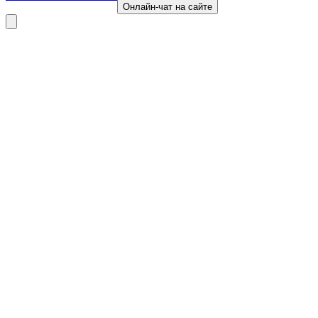
Онлайн-чат на сайте