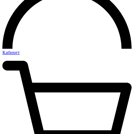
Кабинет