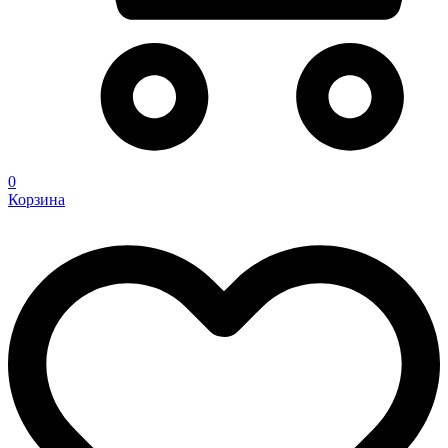
0
Корзина