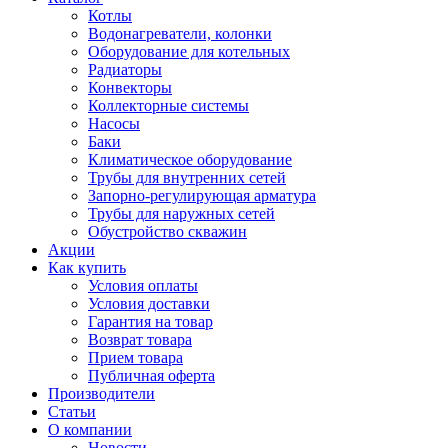
Котлы
Водонагреватели, колонки
Оборудование для котельных
Радиаторы
Конвекторы
Коллекторные системы
Насосы
Баки
Климатическое оборудование
Трубы для внутренних сетей
Запорно-регулирующая арматура
Трубы для наружных сетей
Обустройство скважин
Акции
Как купить
Условия оплаты
Условия доставки
Гарантия на товар
Возврат товара
Прием товара
Публичная оферта
Производители
Статьи
О компании
Новости