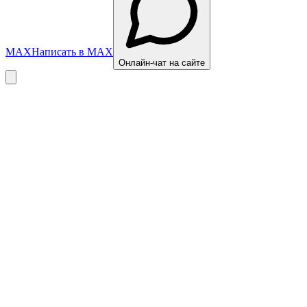
MAX
Написать в MAX
Онлайн-чат на сайте