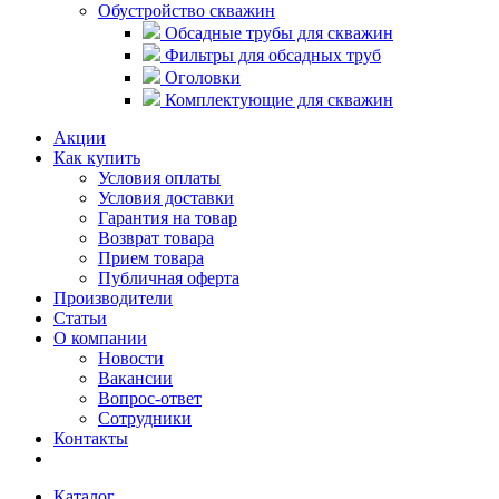
Обустройство скважин
Обсадные трубы для скважин
Фильтры для обсадных труб
Оголовки
Комплектующие для скважин
Акции
Как купить
Условия оплаты
Условия доставки
Гарантия на товар
Возврат товара
Прием товара
Публичная оферта
Производители
Статьи
О компании
Новости
Вакансии
Вопрос-ответ
Сотрудники
Контакты
Каталог