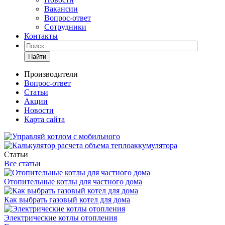
Вакансии
Вопрос-ответ
Сотрудники
Контакты
Найти
Производители
Вопрос-ответ
Статьи
Акции
Новости
Карта сайта
Статьи
Все статьи
Отопительные котлы для частного дома
Как выбрать газовый котел для дома
Электрические котлы отопления