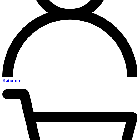
Кабинет