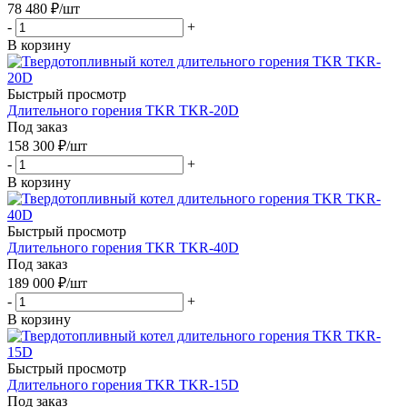
78 480
₽
/шт
-
+
В корзину
Быстрый просмотр
Длительного горения TKR TKR-20D
Под заказ
158 300
₽
/шт
-
+
В корзину
Быстрый просмотр
Длительного горения TKR TKR-40D
Под заказ
189 000
₽
/шт
-
+
В корзину
Быстрый просмотр
Длительного горения TKR TKR-15D
Под заказ