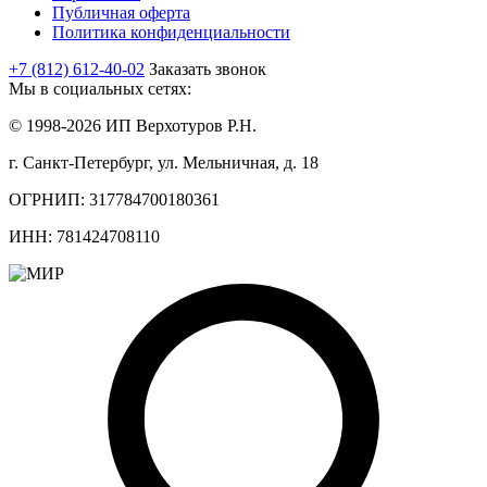
Публичная оферта
Политика конфиденциальности
+7 (812) 612-40-02
Заказать звонок
Мы в социальных сетях:
© 1998-2026 ИП Верхотуров Р.Н.
г. Санкт-Петербург, ул. Мельничная, д. 18
ОГРНИП: 317784700180361
ИНН: 781424708110