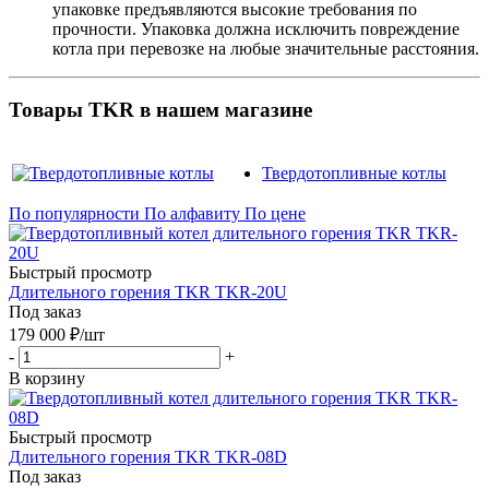
упаковке предъявляются высокие требования по
прочности. Упаковка должна исключить повреждение
котла при перевозке на любые значительные расстояния.
Товары TKR в нашем магазине
Твердотопливные котлы
По популярности
По алфавиту
По цене
Быстрый просмотр
Длительного горения TKR TKR-20U
Под заказ
179 000
₽
/шт
-
+
В корзину
Быстрый просмотр
Длительного горения TKR TKR-08D
Под заказ