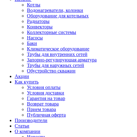
Котлы
Водонагреватели, колонки
Оборудование для котельных
Радиаторы
Конвекторы
Коллекторные системы
Насосы
Баки
Климатическое оборудование
Трубы для внутренних сетей
Запорно-регулирующая арматура
Трубы для наружных сетей
Обустройство скважин
Акции
Как купить
Условия оплаты
Условия доставки
Гарантия на товар
Возврат товара
Прием товара
Публичная оферта
Производители
Статьи
О компании
Новости