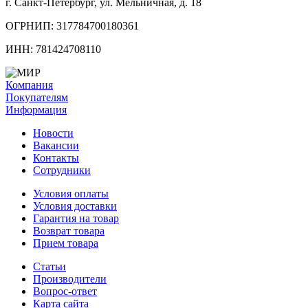
г. Санкт-Петербург, ул. Мельничная, д. 18
ОГРНИП: 317784700180361
ИНН: 781424708110
Компания
Покупателям
Информация
Новости
Вакансии
Контакты
Сотрудники
Условия оплаты
Условия доставки
Гарантия на товар
Возврат товара
Прием товара
Статьи
Производители
Вопрос-ответ
Карта сайта