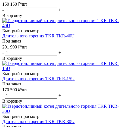
150 150
₽
/шт
-
+
В корзину
Быстрый просмотр
Длительного горения TKR TKR-40U
Под заказ
201 900
₽
/шт
-
+
В корзину
Быстрый просмотр
Длительного горения TKR TKR-15U
Под заказ
170 500
₽
/шт
-
+
В корзину
Быстрый просмотр
Длительного горения TKR TKR-30U
Под заказ