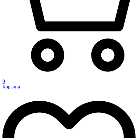
0
Корзина