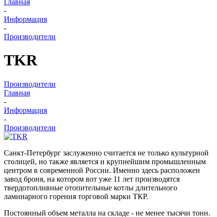
Главная
-
Информация
-
Производители
TKR
Производители
Главная
-
Информация
-
Производители
Санкт-Петербург заслуженно считается не только культурной
столицей, но также является и крупнейшим промышленным
центром в современной России. Именно здесь расположен
завод броня, на котором вот уже 11 лет производятся
твердотопливные отопительные котлы длительного
ламинарного горения торговой марки ТКР.
Постоянный объем металла на складе - не менее тысячи тонн.