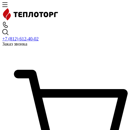
+7 (812) 612-40-02
Заказ звонка