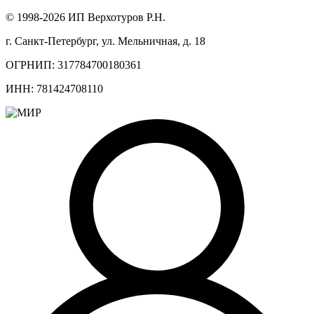
© 1998-2026 ИП Верхотуров Р.Н.
г. Санкт-Петербург, ул. Мельничная, д. 18
ОГРНИП: 317784700180361
ИНН: 781424708110