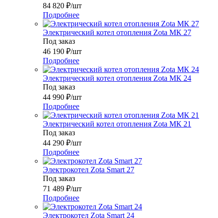
84 820
₽
/шт
Подробнее
Электрический котел отопления Zota МК 27
Под заказ
46 190
₽
/шт
Подробнее
Электрический котел отопления Zota МК 24
Под заказ
44 990
₽
/шт
Подробнее
Электрический котел отопления Zota МК 21
Под заказ
44 290
₽
/шт
Подробнее
Электрокотел Zota Smart 27
Под заказ
71 489
₽
/шт
Подробнее
Электрокотел Zota Smart 24