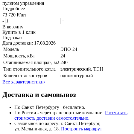
пультом управления
Подробнее
73 720 ₽
/шт
-
+
В корзину
Купить в 1 клик
Под заказ
Дата доставки:
17.08.2026
Модель
ЭПО-24
Мощность, кВт
24
Отапливаемая площадь, м2
240
Тип отопительного котла
электрический, ТЭН
Количество контуров
одноконтурный
Все характеристики
›
Доставка и самовывоз
По Санкт-Петербургу - бесплатно.
По России - через транспортные компании.
Рассчитать
стоимость доставки самостоятельно.
Самовывоз по адресу: г. Санкт-Петербург,
ул. Мельничная, д. 18.
Построить маршрут