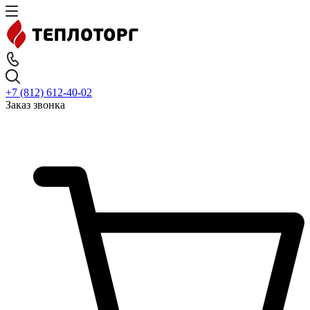
+7 (812) 612-40-02
Заказ звонка