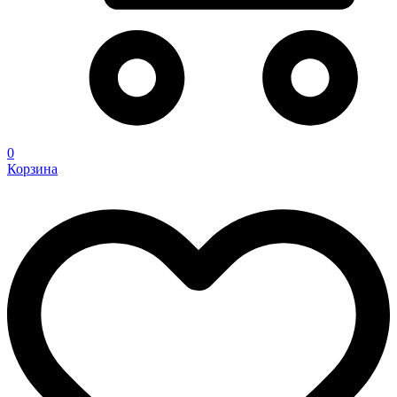
0
Корзина