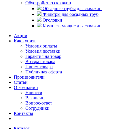
Обустройство скважин
Обсадные трубы для скважин
Фильтры для обсадных труб
Оголовки
Комплектующие для скважин
Акции
Как купить
Условия оплаты
Условия доставки
Гарантия на товар
Возврат товара
Прием товара
Публичная оферта
Производители
Статьи
О компании
Новости
Вакансии
Вопрос-ответ
Сотрудники
Контакты
Каталог