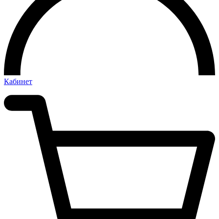
Кабинет