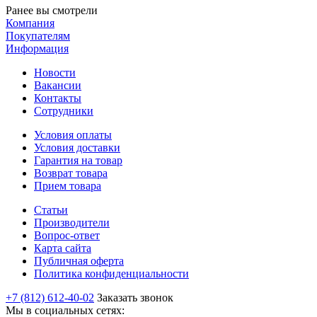
Ранее вы смотрели
Компания
Покупателям
Информация
Новости
Вакансии
Контакты
Сотрудники
Условия оплаты
Условия доставки
Гарантия на товар
Возврат товара
Прием товара
Статьи
Производители
Вопрос-ответ
Карта сайта
Публичная оферта
Политика конфиденциальности
+7 (812) 612-40-02
Заказать звонок
Мы в социальных сетях: