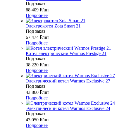
Под заказ
68 409
₽
/шт
Подробнее
Электрокотел Zota Smart 21
Под заказ
67 474
₽
/шт
Подробнее
Котел электрический Warmos Prestige 21
Под заказ
38 220
₽
/шт
Подробнее
Электрический котел Warmos Exclusive 27
Под заказ
43 860
₽
/шт
Подробнее
Электрический котел Warmos Exclusive 24
Под заказ
43 050
₽
/шт
Подробнее