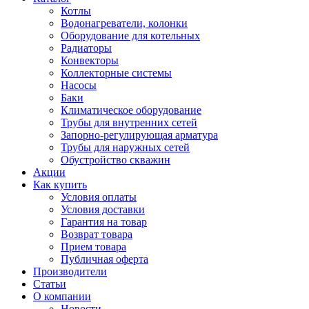
Котлы
Водонагреватели, колонки
Оборудование для котельных
Радиаторы
Конвекторы
Коллекторные системы
Насосы
Баки
Климатическое оборудование
Трубы для внутренних сетей
Запорно-регулирующая арматура
Трубы для наружных сетей
Обустройство скважин
Акции
Как купить
Условия оплаты
Условия доставки
Гарантия на товар
Возврат товара
Прием товара
Публичная оферта
Производители
Статьи
О компании
Новости