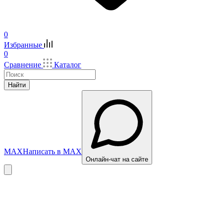
0
Избранные
0
Сравнение
Каталог
Найти
MAX
Написать в MAX
Онлайн-чат на сайте