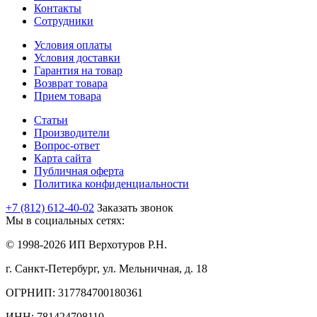
Контакты
Сотрудники
Условия оплаты
Условия доставки
Гарантия на товар
Возврат товара
Прием товара
Статьи
Производители
Вопрос-ответ
Карта сайта
Публичная оферта
Политика конфиденциальности
+7 (812) 612-40-02
Заказать звонок
Мы в социальных сетях:
© 1998-2026 ИП Верхотуров Р.Н.
г. Санкт-Петербург, ул. Мельничная, д. 18
ОГРНИП: 317784700180361
ИНН: 781424708110