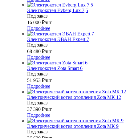
Электрокотел Evberg Lux 7,5
Под заказ
16 000
₽
/шт
Подробнее
Электрокотел ЭВАН Expert 7
Под заказ
68 480
₽
/шт
Подробнее
Электрокотел Zota Smart 6
Под заказ
51 953
₽
/шт
Подробнее
Электрический котел отопления Zota МК 12
Под заказ
37 390
₽
/шт
Подробнее
Электрический котел отопления Zota МК 9
Под заказ