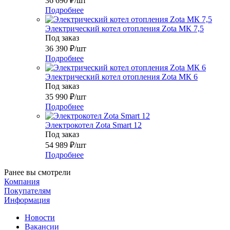
36 690
₽
/шт
Подробнее
Электрический котел отопления Zota МК 7,5
Под заказ
36 390
₽
/шт
Подробнее
Электрический котел отопления Zota МК 6
Под заказ
35 990
₽
/шт
Подробнее
Электрокотел Zota Smart 12
Под заказ
54 989
₽
/шт
Подробнее
Ранее вы смотрели
Компания
Покупателям
Информация
Новости
Вакансии