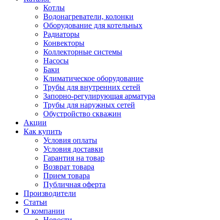
Котлы
Водонагреватели, колонки
Оборудование для котельных
Радиаторы
Конвекторы
Коллекторные системы
Насосы
Баки
Климатическое оборудование
Трубы для внутренних сетей
Запорно-регулирующая арматура
Трубы для наружных сетей
Обустройство скважин
Акции
Как купить
Условия оплаты
Условия доставки
Гарантия на товар
Возврат товара
Прием товара
Публичная оферта
Производители
Статьи
О компании
Новости