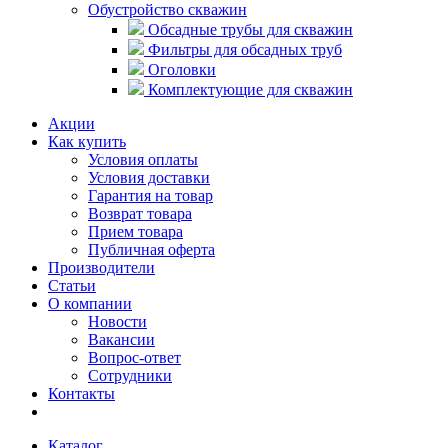
Обустройство скважин
Обсадные трубы для скважин
Фильтры для обсадных труб
Оголовки
Комплектующие для скважин
Акции
Как купить
Условия оплаты
Условия доставки
Гарантия на товар
Возврат товара
Прием товара
Публичная оферта
Производители
Статьи
О компании
Новости
Вакансии
Вопрос-ответ
Сотрудники
Контакты
Каталог