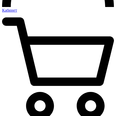
Кабинет