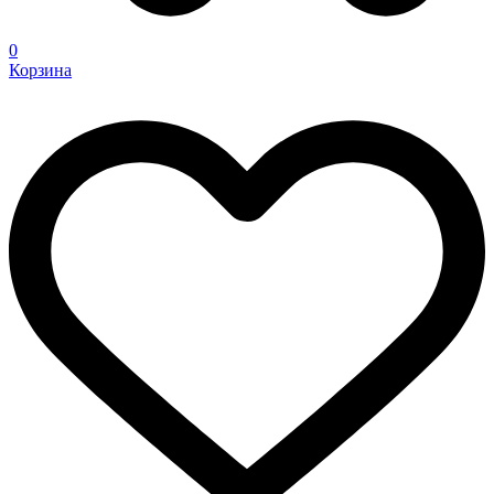
0
Корзина