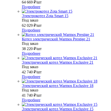
64 669
₽
/шт
Подробнее
Электрокотел Zota Smart 15
Под заказ
62 029
₽
/шт
Подробнее
Котел электрический Warmos Prestige 21
Под заказ
38 220
₽
/шт
Подробнее
Электрический котел Warmos Exclusive 21
Под заказ
42 740
₽
/шт
Подробнее
Электрический котел Warmos Exclusive 18
Под заказ
41 740
₽
/шт
Подробнее
Электрический котел Warmos Exclusive 15