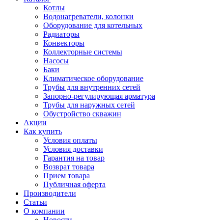
Котлы
Водонагреватели, колонки
Оборудование для котельных
Радиаторы
Конвекторы
Коллекторные системы
Насосы
Баки
Климатическое оборудование
Трубы для внутренних сетей
Запорно-регулирующая арматура
Трубы для наружных сетей
Обустройство скважин
Акции
Как купить
Условия оплаты
Условия доставки
Гарантия на товар
Возврат товара
Прием товара
Публичная оферта
Производители
Статьи
О компании
Новости