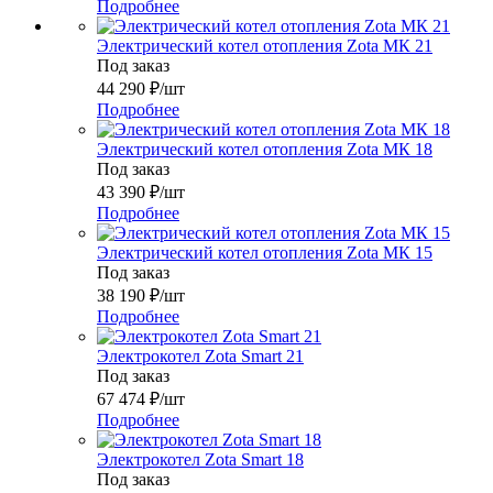
Подробнее
Электрический котел отопления Zota МК 21
Под заказ
44 290
₽
/шт
Подробнее
Электрический котел отопления Zota МК 18
Под заказ
43 390
₽
/шт
Подробнее
Электрический котел отопления Zota МК 15
Под заказ
38 190
₽
/шт
Подробнее
Электрокотел Zota Smart 21
Под заказ
67 474
₽
/шт
Подробнее
Электрокотел Zota Smart 18
Под заказ