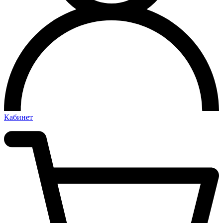
Кабинет