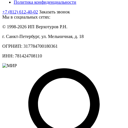
Политика конфиденциальности
+7 (812) 612-40-02
Заказать звонок
Мы в социальных сетях:
© 1998-2026 ИП Верхотуров Р.Н.
г. Санкт-Петербург, ул. Мельничная, д. 18
ОГРНИП: 317784700180361
ИНН: 781424708110