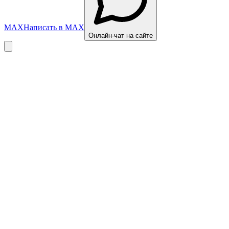
MAX
Написать в MAX
Онлайн-чат на сайте