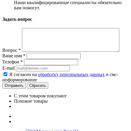
Наши квалифицированные специалисты обязательно
вам помогут.
Задать вопрос
Вопрос
*
Ваше имя
*
Телефон
*
E-mail
Я согласен на
обработку персональных данных
и смс-
информирование
Сбросить
С этим товаром покупают
Похожие товары