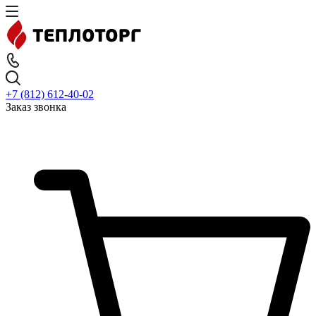
+7 (812) 612-40-02
Заказ звонка