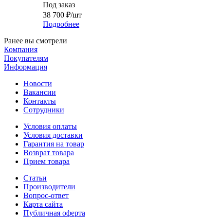
Под заказ
38 700
₽
/шт
Подробнее
Ранее вы смотрели
Компания
Покупателям
Информация
Новости
Вакансии
Контакты
Сотрудники
Условия оплаты
Условия доставки
Гарантия на товар
Возврат товара
Прием товара
Статьи
Производители
Вопрос-ответ
Карта сайта
Публичная оферта