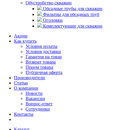
Обустройство скважин
Обсадные трубы для скважин
Фильтры для обсадных труб
Оголовки
Комплектующие для скважин
Акции
Как купить
Условия оплаты
Условия доставки
Гарантия на товар
Возврат товара
Прием товара
Публичная оферта
Производители
Статьи
О компании
Новости
Вакансии
Вопрос-ответ
Сотрудники
Контакты
Каталог