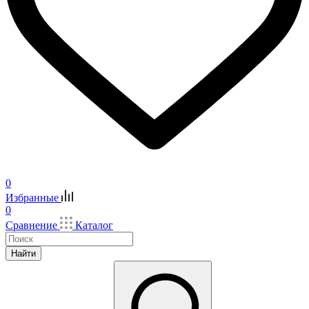
0
Избранные
0
Сравнение
Каталог
Найти