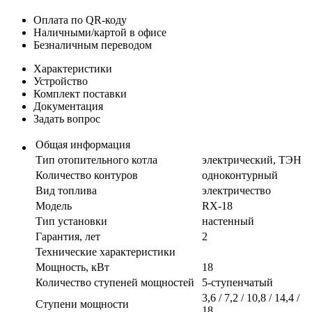
Оплата по QR-коду
Наличными/картой в офисе
Безналичным переводом
Характеристики
Устройство
Комплект поставки
Документация
Задать вопрос
Общая информация
Тип отопительного котла
электрический, ТЭН
Количество контуров
одноконтурный
Вид топлива
электричество
Модель
RX-18
Тип установки
настенный
Гарантия, лет
2
Технические характеристики
Мощность, кВт
18
Количество ступеней мощностей
5-ступенчатый
3,6 / 7,2 / 10,8 / 14,4 /
Ступени мощности
18