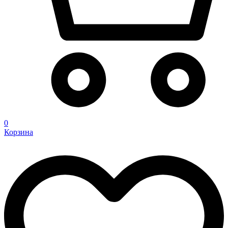
0
Корзина