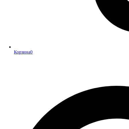
Корзина
0